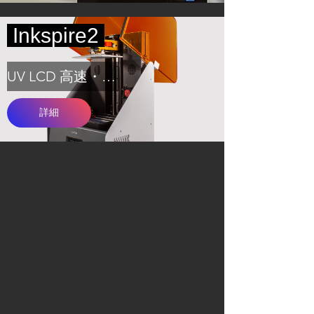
Inkspire2
UV LCD 高速・高精細
詳細