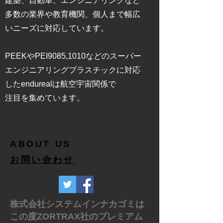
建築、自動車、エンジニアリングなど
多数の業界や教育機関、個人まで幅広
いニーズに対応しています。
PEEKやPEI9085,1010などのスーパー
エンジニアリングプラスチックに対応
したendurealは航空宇宙関係で
​注目を集めています。
ABOUT US
お問い合わせ
株式会社システムインナカゴミは
この度ZORTRAX社のプレミアム