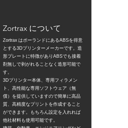
Zortrax について
Zortrax はポーランドにあるABSを得意
とする3Dプリンターメーカーです。造
形プレートに特徴がありABSでも接着
剤無しで剥がれることなく造形可能で
す。
3Dプリンター本体、専用フィラメン
ト、高性能な専用ソフトウェア（無
償）を提供していますので簡単に
高品
質、高精度なプリントを作成すること
ができます。もちろん設定を入れれば
他社材料も使用可能です。