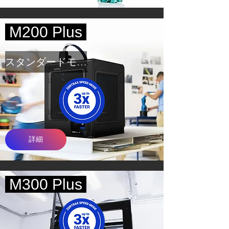
M200 Plus
スタンダードモデル
詳細
M300 Plus