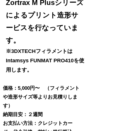
Zortrax M Plusシリーズ
によるプリント造形サ
ービスを行なっていま
す。
​※3DXTECHフィラメントは
Intamsys FUNMAT PRO410を使
用します。
価格：5,000円〜 （フィラメント
や造形サイズ等よりお見積りしま
す）
​納期目安：２週間
​お支払い方法：クレジットカー