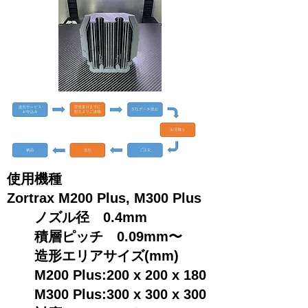
使用機種
Zortrax M200 Plus, M300 Plus
ノズル径 0.4mm
積層ピッチ 0.09mm〜
造形エリアサイズ(mm)
M200 Plus:200 x 200 x 180
M300 Plus:300 x 300 x 300