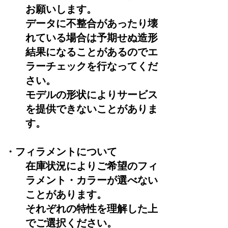
お願いします。
データに不整合があったり壊
れている場合は予期せぬ造形
結果になることがあるのでエ
ラーチェックを行なってくだ
さい
。
モデルの形状によりサービス
を提供できないことがありま
す。
・フィラメントについて
在庫状況によりご希望のフィ
ラメント・カラーが選べない
ことがあります。
それぞれの特性を理解した上
でご選択ください。