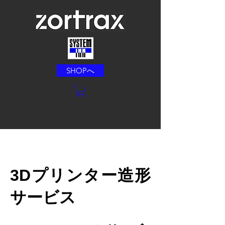
SHOPへ
3Dプリンター造形
サービス