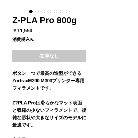
Z-PLA Pro 800g
価
￥11,550
格
消費税込み
在庫なし
ボタン一つで最高の造型ができる
ZortraxM200,M300プリンター専用
フィラメントです。
Z?PLA Proは滑らかなマット表面
と収縮の少ないフィラメントで、複
雑な形状や大きなサイズのモデルに
最適です。