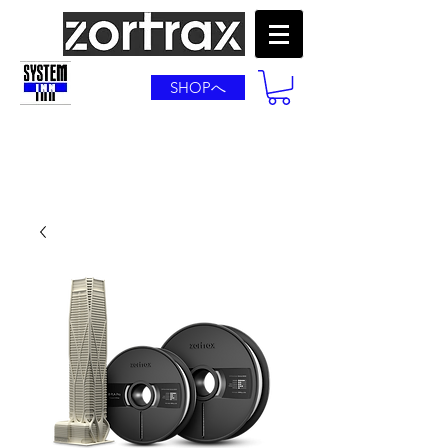
SHOPへ