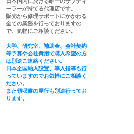
日本国内に於ける唯一のサブディ
ーラーが持てる代理店です。
販売から修理サポートにかかわる
全ての業務を行っておりますの
で、気軽にご相談ください。
大学、研究室、補助金、会社契約
等予算や会社費用で購入希望の方
は別途ご連絡ください。
日本全国納入設置、導入指導も行
っていますのでお気軽にご相談く
ださい。
また領収書の発行も別途行ってお
ります。