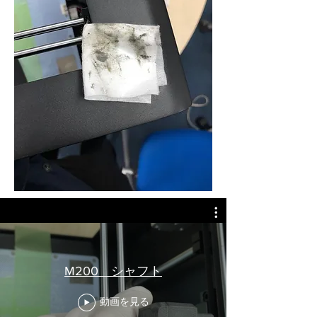
M200 シャフト
動画を見る