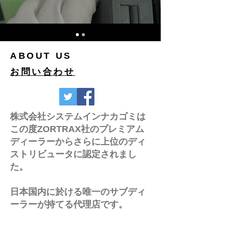
ABOUT US
お問い合わせ
株式会社システムインナカゴミは
この度ZORTRAX社のプレミアム
ディーラーからさらに上位のディ
ストリビュータに認定されまし
た。
日本国内に於ける唯一のサブディ
ーラーが持てる代理店です。
販売から修理サポートにかかわる