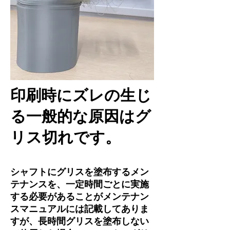
印刷時にズレの生じ
る一般的な原因はグ
リス切れです。
シャフトにグリスを塗布するメン
テナンスを、一定時間ごとに実施
する必要があることがメンテナン
スマニュアルには記載してありま
すが、長時間グリスを塗布しない