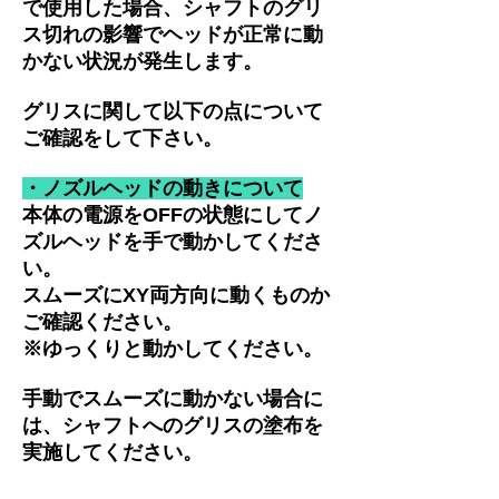
で使用した場合、シャフトのグリ
ス切れの影響でヘッドが正常に動
かない状況が発生します。
グリスに関して以下の点について
ご確認をして下さい。
・ノズルヘッドの動きについて
本体の電源をOFFの状態にしてノ
ズルヘッドを手で動かしてくださ
い。
スムーズにXY両方向に動くものか
ご確認ください。
※ゆっくりと動かしてください。
手動でスムーズに動かない場合に
は、シャフトへのグリスの塗布を
実施してください。