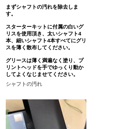
​まずシャフトの汚れを除去しま
す。
スターターキットに付属の白いグ
リスを使用頂き、太いシャフト4
本、細いシャフト4本すべてにグリ
スを薄く散布してください。
グリースは薄く満遍なく塗り、プ
リントヘッドを手でゆっくり動か
してよくなじませてください。
シャフトの汚れ