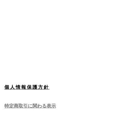
個人情報保護方針
特定商取引に関わる表示