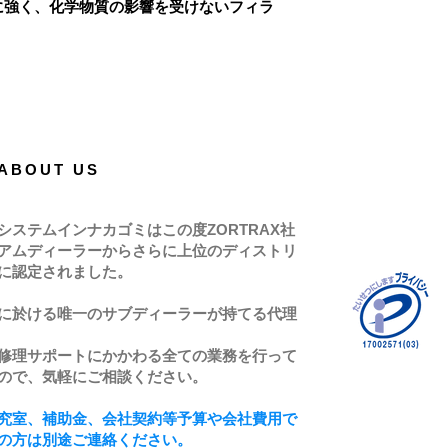
に強く、化学物質の影響を受けないフィラ
ABOUT US
システムインナカゴミはこの度ZORTRAX社
アムディーラーからさらに上位のディストリ
に認定されました。
に於ける唯一のサブディーラーが持てる代理
修理サポートにかかわる全ての業務を行って
ので、気軽にご相談ください。
究室、補助金、会社契約等予算や会社費用で
の方は別途ご連絡ください。