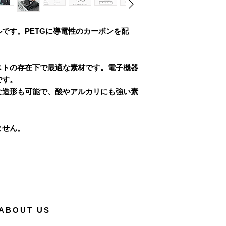
です。PETGに導電性のカーボンを配
ストの存在下で最適な素材です。電子機器
です。
な造形も可能で、酸やアルカリにも強い素
ません。
ABOUT US