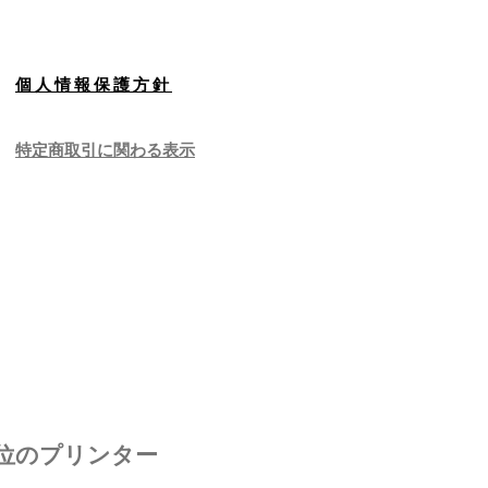
個人情報保護方針
特定商取引に関わる表示
上位のプリンター