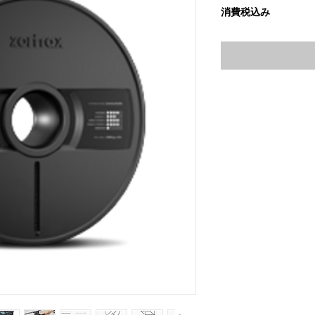
格
消費税込み