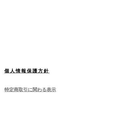
個人情報保護方針
特定商取引に関わる表示