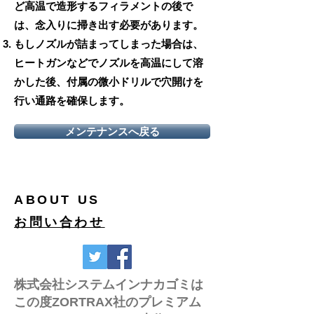
ど高温で造形するフィラメントの後で
は、念入りに掃き出す必要があります。
​もしノズルが詰まってしまった場合は、
ヒートガンなどでノズルを高温にして溶
かした後、付属の微小ドリルで穴開けを
行い通路を確保します。
メンテナンスへ戻る
ABOUT US
お問い合わせ
株式会社システムインナカゴミは
この度ZORTRAX社のプレミアム