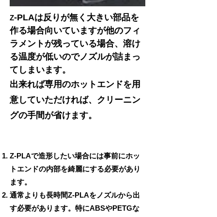
-PLAは反りが無く大きい部品を
Z
作る場合向いていますが他のフィ
ラメントが残っている場合、溶け
る温度が低いのでノズルが詰まっ
てしまいます。
出来れば専用のホットエンドを用
意していただければ、クリーニン
グの手間が省けます。
Z-PLAで造形したい場合には事前にホッ
トエンドの内部を綺麗にする必要があり
ます。
通常よりも長時間Z-PLAをノズルから出
す必要があります。特にABSやPETGな