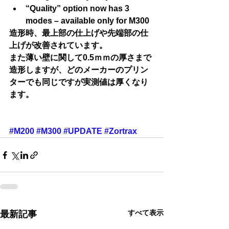
“Quality” option now has 3 
modes – available only for M300 
造形時、最上部の仕上げや先端部の仕
上げが改善されています。
また薄い壁に関して0.5ｍｍの厚さまで
造形しますが、どのメーカーのプリン
ターでも同じですが実測値は厚くなり
ます。
#M200
#M300
#UPDATE
#Zortrax
すべて表示
最新記事