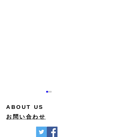
ABOUT US
お問い合わせ