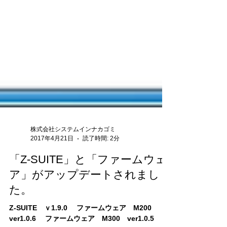
株式会社システムインナカゴミ
2017年4月21日
読了時間: 2分
「Z-SUITE」と「ファームウェ
ア」がアップデートされまし
た。
Z-SUITE ｖ1.9.0 ファームウェア M200