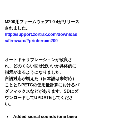
M200用ファームウェア1.0.4がリリース
されました。
http://support.zortrax.com/download
s/firmware/?printers=m200
オートキャリブレーションが改良さ
れ、どのくらい回せばいいか具体的に
指示が出るようになりました。
言語対応が増えた（日本語は未対応）
こととZ-PETGの使用量計算におけるバ
グフィックスなどがあります。SDにダ
ウンロードしてUPDATEしてくださ
い。
Added signal sounds (one beep 