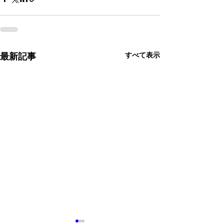
すべて表示
最新記事